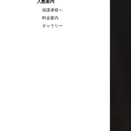
入塾案内
保護者様へ
料金案内
ギャラリー