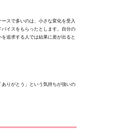
ケースで多いのは、小さな変化を受入
ドバイスをもらったとします。自分の
いを追求する人では結果に差が出ると
「ありがとう」という気持ちが強いの