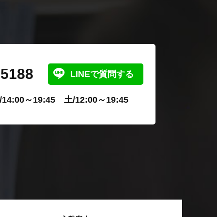
-5188
LINEで質問する
4:00～19:45 土/12:00～19:45