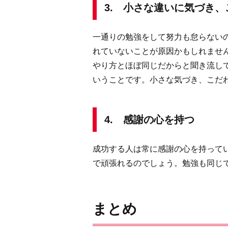
3. 小さな違いに気づき、
一通りの勉強をして努力も怠らない
れていないことが原因かもしれませ
やり方とほぼ同じだからと聞き流し
いうことです。小さな気づき、こだ
4. 感謝の心を持つ
成功する人は常に感謝の心を持って
で頑張れるのでしょう。勉強も同じ
まとめ