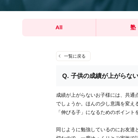
All
塾
一覧に戻る
子供の成績が上がらない
成績が上がらないお子様には、共通
でしょうか。ほんの少し意識を変え
「伸びる子」になるためのポイント
同じように勉強しているのにお友達