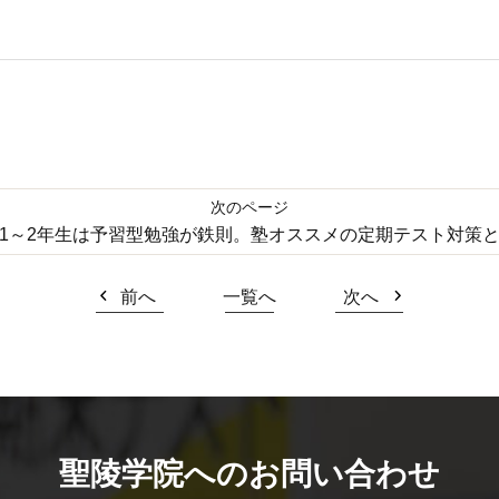
1～2年生は予習型勉強が鉄則。塾オススメの定期テスト対策
前へ
一覧へ
次へ
聖陵学院へのお問い合わせ