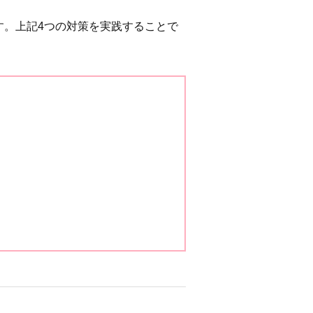
す。上記4つの対策を実践することで