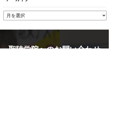
聖陵学院へのお問い合わせ
校舎を探す
0584-82-5188
資料請求・お問い合わせもこちら
平日14:00~19:45 / 土12:00~19:45
メール
無料体験
資料請求
2週間の無料体験
マンツーマンでのお悩み相談付き
0584-82-5188