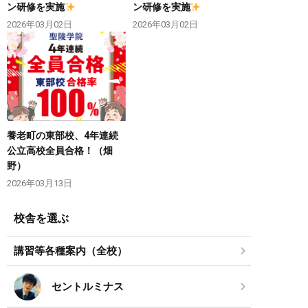
ン研修を実施
ン研修を実施
2026年03月02日
2026年03月02日
養老町の東部校、4年連続
公立高校全員合格！（畑
野）
2026年03月13日
校舎を選ぶ
講習等各種案内（全校）
セントルミナス