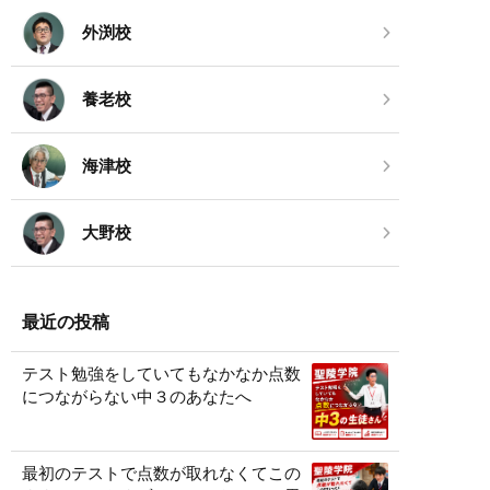
外渕校
養老校
海津校
大野校
最近の投稿
テスト勉強をしていてもなかなか点数
につながらない中３のあなたへ
最初のテストで点数が取れなくてこの