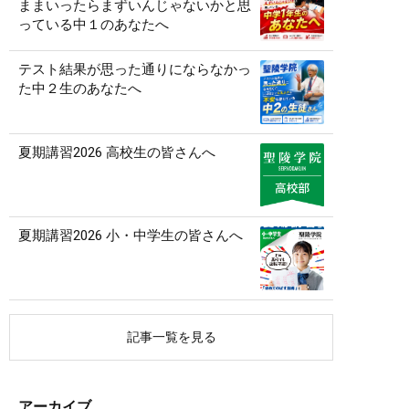
ままいったらまずいんじゃないかと思
っている中１のあなたへ
テスト結果が思った通りにならなかっ
た中２生のあなたへ
夏期講習2026 高校生の皆さんへ
夏期講習2026 小・中学生の皆さんへ
記事一覧を見る
アーカイブ