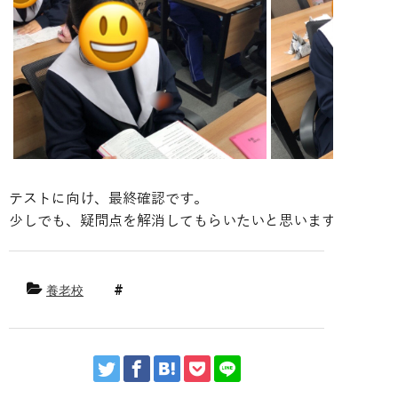
テストに向け、最終確認です。 

少しでも、疑問点を解消してもらいたいと思います。
養老校