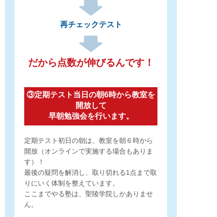
再チェックテスト
だから点数が伸びるんです！
③定期テスト当日の朝6時から教室を
開放して
早朝勉強会を行います。
定期テスト初日の朝は、
教室を朝６時から
開放（オンラインで実施する場合もありま
す）！
最後の疑問を解消し、
取り切れる1点まで取
りにいく体制を整えています。
ここまでやる塾は、聖陵学院しかありませ
ん。