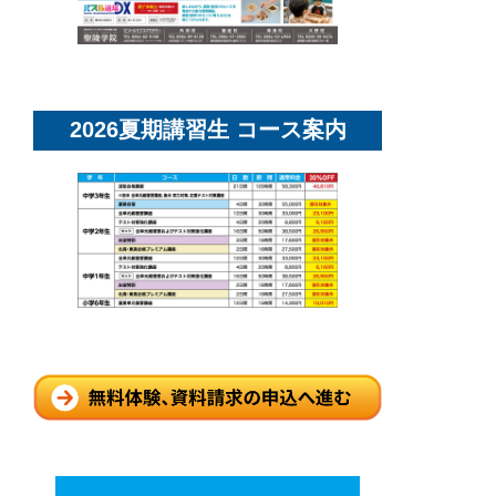
2026夏期講習生 コース案内