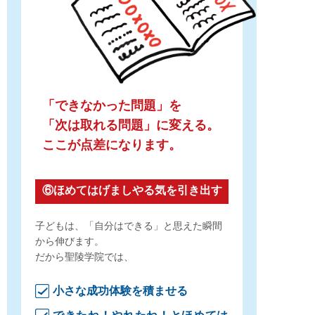
「できなかった問題」を
「次は取れる問題」に変える。
ここが点差になります。
⑥ほめてはげましやる気を引き出す
子どもは、「自分はできる」と思えた瞬間
から伸びます。
だから聖陵学院では、
小さな成功体験を積ませる