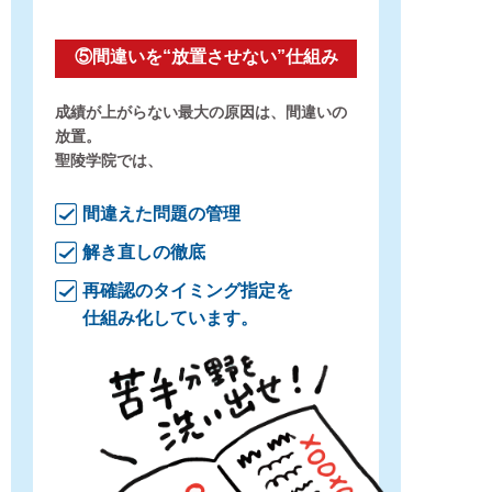
⑤間違いを“放置させない”仕組み
成績が上がらない最大の原因は、間違いの
放置。
聖陵学院では、
間違えた問題の管理
解き直しの徹底
再確認のタイミング指定を
仕組み化しています。