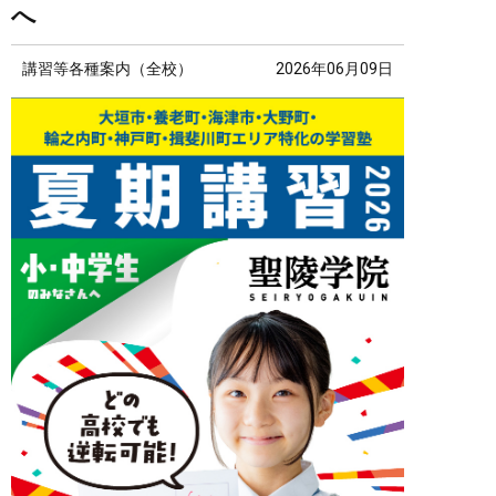
へ
講習等各種案内（全校）
2026年06月09日