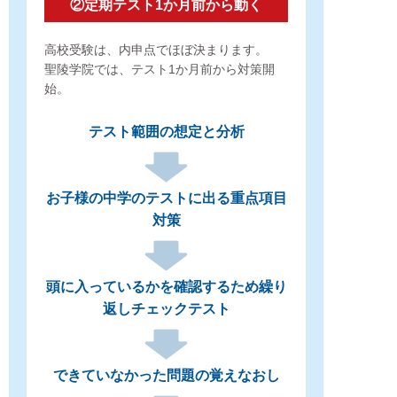
②定期テスト1か月前から動く
高校受験は、内申点でほぼ決まります。
聖陵学院では、テスト1か月前から対策開
始。
テスト範囲の想定と分析
お子様の中学のテストに出る重点項目
対策
頭に入っているかを確認するため繰り
返しチェックテスト
できていなかった問題の覚えなおし