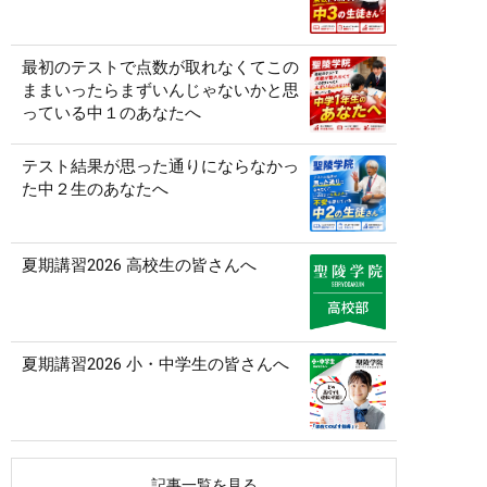
最初のテストで点数が取れなくてこの
ままいったらまずいんじゃないかと思
っている中１のあなたへ
テスト結果が思った通りにならなかっ
た中２生のあなたへ
夏期講習2026 高校生の皆さんへ
夏期講習2026 小・中学生の皆さんへ
記事一覧を見る