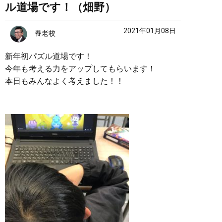
ル道場です！（畑野）
2021年01月08日
養老校
新年初パズル道場です！
今年も考える力をアップしてもらいます！
本日もみんなよく考えました！！