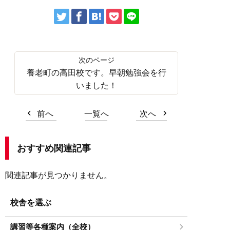
養老町の高田校です。早朝勉強会を行
いました！
前へ
一覧へ
次へ
おすすめ関連記事
関連記事が見つかりません。
校舎を選ぶ
講習等各種案内（全校）