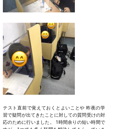
テスト直前で覚えておくとよいことや 昨夜の学
習で疑問が出てきたことに対しての質問受けの対
応のために行いました。 1時間余りの短い時間で