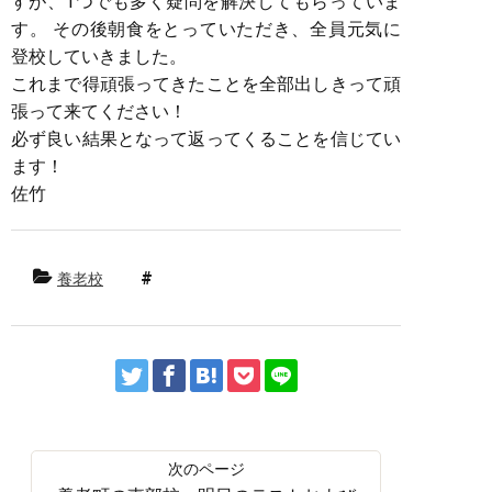
すが、1つでも多く疑問を解決してもらっていま
す。 その後朝食をとっていただき、全員元気に
登校していきました。
これまで得頑張ってきたことを全部出しきって頑
張って来てください！
必ず良い結果となって返ってくることを信じてい
ます！
佐竹
養老校