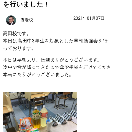
を行いました！
2021年01月07日
養老校
高田校です。
本日は高田中3年生を対象とした早朝勉強会を行
っております。
本日は早朝より、送迎ありがとうございます。

途中で雪が降ってきたので傘や手袋を届けてくださった方もい
本当にありがとうございました。