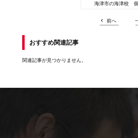
海津市の海津校 個
前へ
おすすめ関連記事
関連記事が見つかりません。