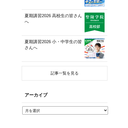
夏期講習2026 高校生の皆さん
へ
夏期講習2026 小・中学生の皆
さんへ
記事一覧を見る
アーカイブ