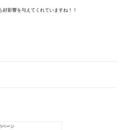
も好影響を与えてくれていますね！！