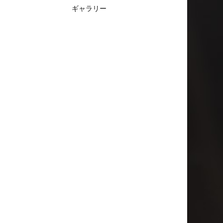
ギャラリー