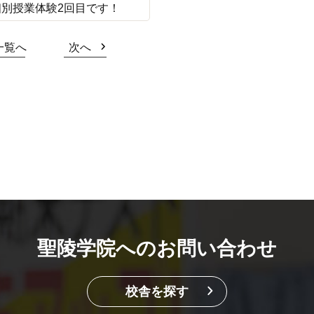
別授業体験2回目です！
一覧へ
次へ
聖陵学院へのお問い合わせ
校舎を探す