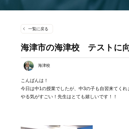
一覧に戻る
海津市の海津校 テストに
海津校
こんばんは！
今日は中1の授業でしたが、中3の子も自習来てくれ
やる気がすごい！先生はとても嬉しいです！！