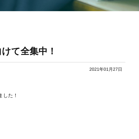
向けて全集中！
2021年01月27日
ました！