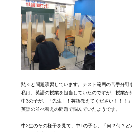
黙々と問題演習しています。テスト範囲の苦手分野
私は、英語の授業を担当していたのですが、授業が
中3の子が、「先生！！英語教えてください！！！
英語の並べ替えの問題で悩んでいたようです。
中3生のその様子を見て、中1の子も、「何？何？ど