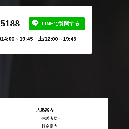
-5188
LINEで質問する
4:00～19:45 土/12:00～19:45
入塾案内
保護者様へ
料金案内