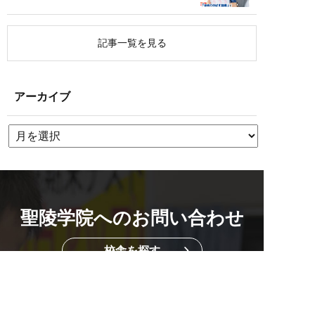
記事一覧を見る
アーカイブ
聖陵学院へのお問い合わせ
校舎を探す
資料請求・お問い合わせもこちら