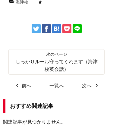
海津校
しっかりルール守ってくれます（海津
校英会話）
前へ
一覧へ
次へ
おすすめ関連記事
関連記事が見つかりません。