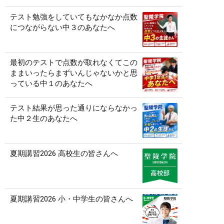
テスト勉強をしていてもなかなか点数
につながらない中３のあなたへ
最初のテストで点数が取れなくてこの
ままいったらまずいんじゃないかと思
っている中１のあなたへ
テスト結果が思った通りにならなかっ
た中２生のあなたへ
夏期講習2026 高校生の皆さんへ
夏期講習2026 小・中学生の皆さんへ