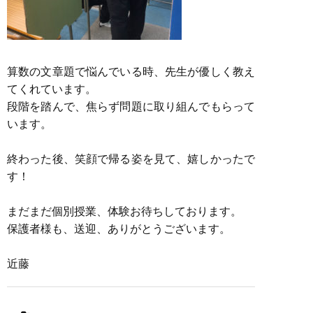
算数の文章題で悩んでいる時、先生が優しく教え
てくれています。
段階を踏んで、焦らず問題に取り組んでもらって
います。
終わった後、笑顔で帰る姿を見て、嬉しかったで
す！
まだまだ個別授業、体験お待ちしております。
保護者様も、送迎、ありがとうございます。
近藤