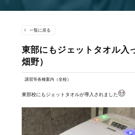
一覧に戻る
東部にもジェットタオル入
畑野）
講習等各種案内（全校）
東部校にもジェットタオルが導入されました