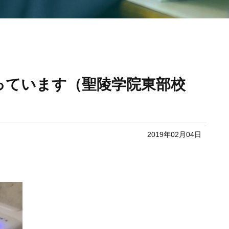
っています（聖陵学院東部校
2019年02月04日