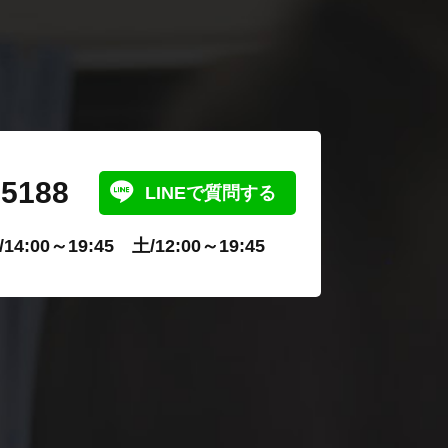
-5188
LINEで質問する
4:00～19:45 土/12:00～19:45