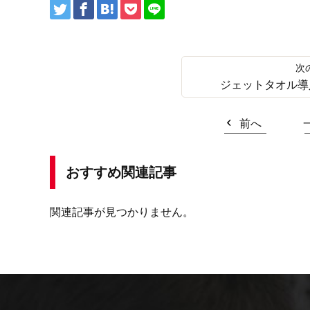
ジェットタオル導
前へ
おすすめ関連記事
関連記事が見つかりません。