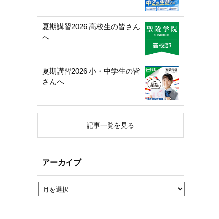
夏期講習2026 高校生の皆さん
へ
夏期講習2026 小・中学生の皆
さんへ
記事一覧を見る
アーカイブ