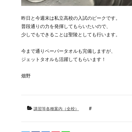
昨日と今週末は私立高校の入試のピークです。
普段通りの力を発揮してもらいたいので、
少しでもできることは聖陵としても行います。
今まで通りペーパータオルも完備しますが、
ジェットタオルも活躍してもらいます！
畑野
講習等各種案内（全校）