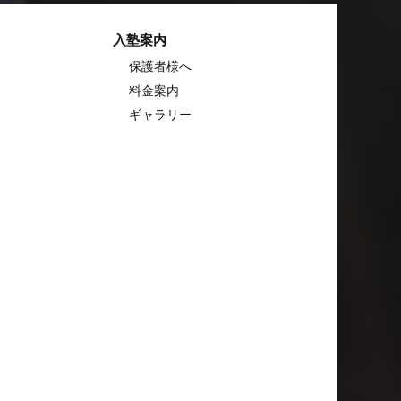
入塾案内
保護者様へ
料金案内
ギャラリー