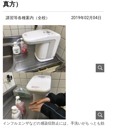
真方）
講習等各種案内（全校）
2019年02月04日
インフルエンザなどの感染症防止には、手洗いがもっとも効