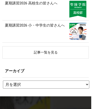
夏期講習2026 高校生の皆さんへ
夏期講習2026 小・中学生の皆さんへ
記事一覧を見る
アーカイブ