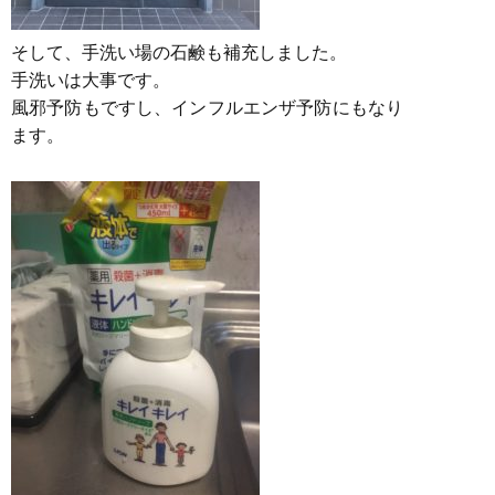
そして、手洗い場の石鹸も補充しました。
手洗いは大事です。
風邪予防もですし、インフルエンザ予防にもなり
ます。