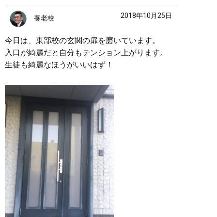
2018年10月25日
養老校
今日は、東部校の玄関の扉を磨いています。
入口が綺麗だと自分もテンション上がります。
生徒も綺麗なほうがいいはず！