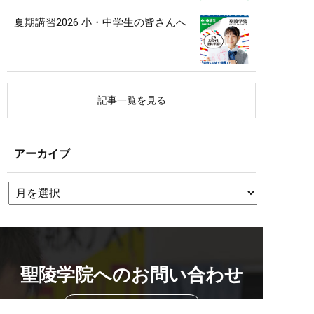
夏期講習2026 小・中学生の皆さんへ
記事一覧を見る
アーカイブ
聖陵学院へのお問い合わせ
校舎を探す