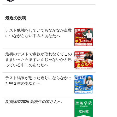
最近の投稿
テスト勉強をしていてもなかなか点数
につながらない中３のあなたへ
最初のテストで点数が取れなくてこの
ままいったらまずいんじゃないかと思
っている中１のあなたへ
テスト結果が思った通りにならなかっ
た中２生のあなたへ
夏期講習2026 高校生の皆さんへ