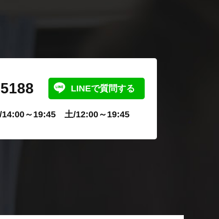
-5188
LINEで質問する
4:00～19:45 土/12:00～19:45