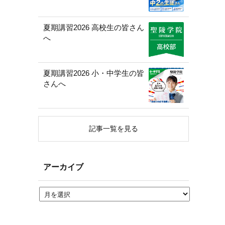
夏期講習2026 高校生の皆さん
へ
夏期講習2026 小・中学生の皆
さんへ
記事一覧を見る
アーカイブ