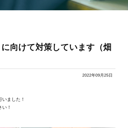
トに向けて対策しています（畑
2022年09月25日
行いました！
さい！