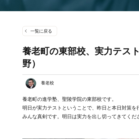
一覧に戻る
養老町の東部校、実力テス
野）
養老校
養老町の進学塾、聖陵学院の東部校です。
明日が実力テストということで、昨日と本日対策を
みんな真剣です。明日は実力を出し切ってきてくだ