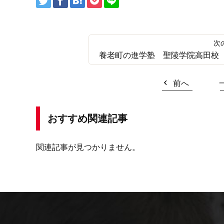
養老町の進学塾 聖陵学院高田校
前へ
おすすめ関連記事
関連記事が見つかりません。