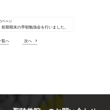
 前期期末の早朝勉強会を行いました。
一覧へ
次へ