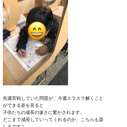
先週苦戦していた問題が、今週スラスラ解くこと
ができる姿を見ると
子供たちの成長の速さに驚かされます。
どこまで成長していってくれるのか、こちらも楽
しみです！