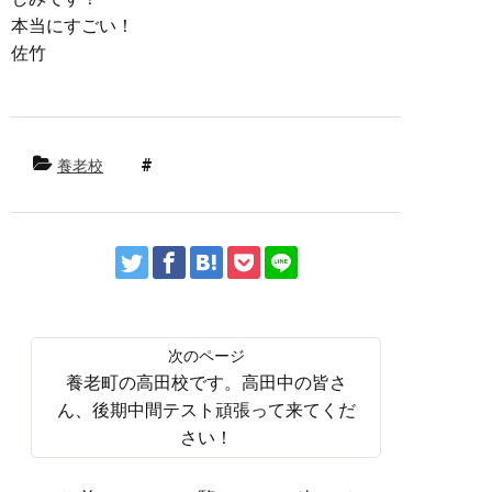
本当にすごい！
佐竹
養老校
養老町の高田校です。高田中の皆さ
ん、後期中間テスト頑張って来てくだ
さい！