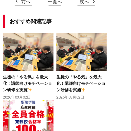
前へ
一覧へ
次へ
おすすめ関連記事
生徒の「やる気」を最大
生徒の「やる気」を最大
化！講師向けモチベーショ
化！講師向けモチベーショ
ン研修を実施
ン研修を実施
2026年03月02日
2026年03月02日