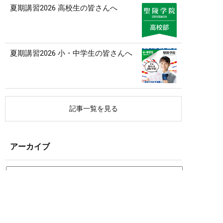
夏期講習2026 高校生の皆さんへ
夏期講習2026 小・中学生の皆さんへ
記事一覧を見る
アーカイブ