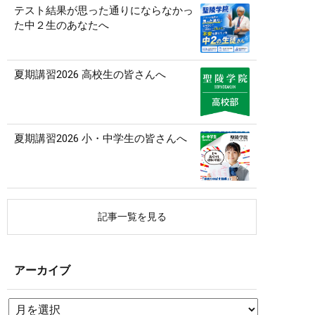
テスト結果が思った通りにならなかっ
た中２生のあなたへ
夏期講習2026 高校生の皆さんへ
夏期講習2026 小・中学生の皆さんへ
記事一覧を見る
アーカイブ