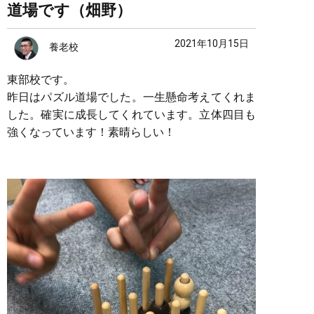
道場です（畑野）
2021年10月15日
養老校
東部校です。
昨日はパズル道場でした。一生懸命考えてくれま
した。確実に成長してくれています。立体四目も
強くなっています！素晴らしい！