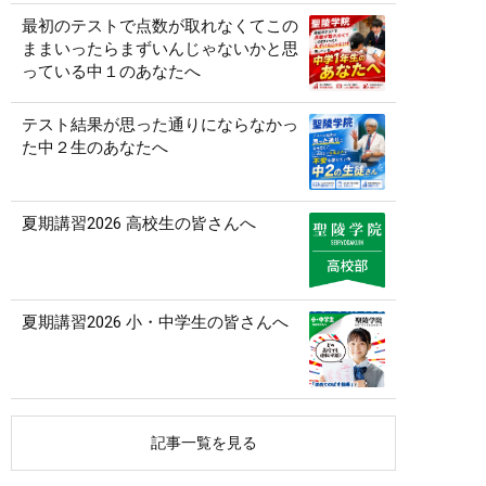
最初のテストで点数が取れなくてこの
ままいったらまずいんじゃないかと思
っている中１のあなたへ
テスト結果が思った通りにならなかっ
た中２生のあなたへ
夏期講習2026 高校生の皆さんへ
夏期講習2026 小・中学生の皆さんへ
記事一覧を見る