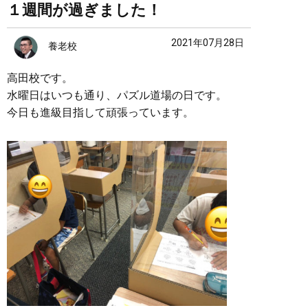
１週間が過ぎました！
2021年07月28日
養老校
高田校です。
水曜日はいつも通り、パズル道場の日です。
今日も進級目指して頑張っています。