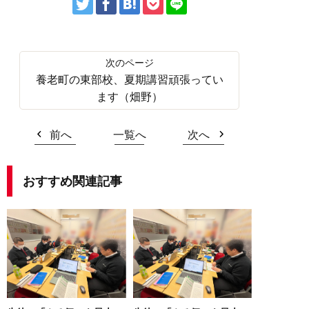
養老町の東部校、夏期講習頑張ってい
ます（畑野）
前へ
一覧へ
次へ
おすすめ関連記事