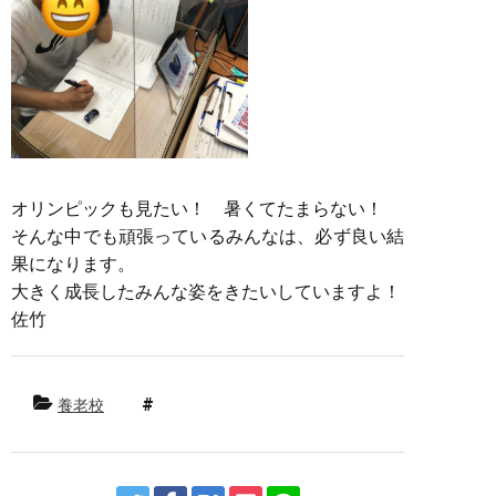
オリンピックも見たい！ 暑くてたまらない！
そんな中でも頑張っているみんなは、必ず良い結
果になります。
大きく成長したみんな姿をきたいしていますよ！
佐竹
養老校