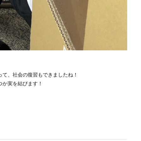
って、社会の復習もできましたね！
つか実を結びます！