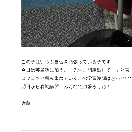
この子はいつも自習を頑張っている子です！
今日は英単語に加え、「先生、問題出して！」と言
コツコツと積み重ねているこの学習時間はきっとい
明日から春期講習、みんなで頑張ろうね！
近藤