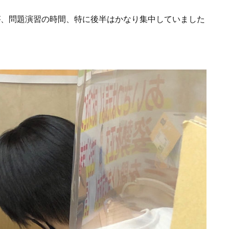
が、問題演習の時間、特に後半はかなり集中していました