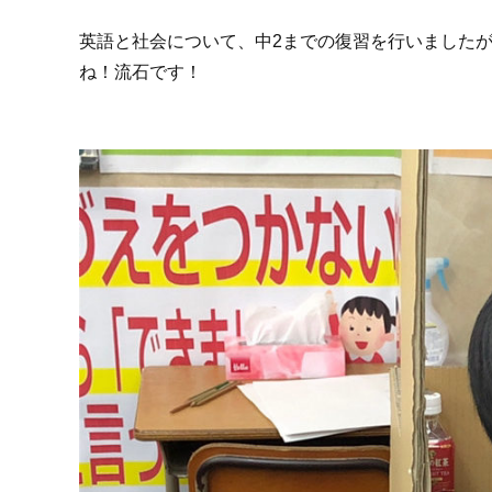
英語と社会について、中2までの復習を行いました
ね！流石です！