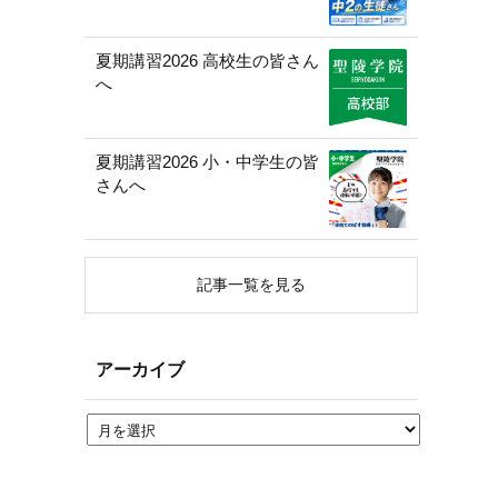
夏期講習2026 高校生の皆さん
へ
夏期講習2026 小・中学生の皆
さんへ
記事一覧を見る
アーカイブ