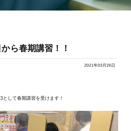
日から春期講習！！
2021年03月26日
3として春期講習を受けます！