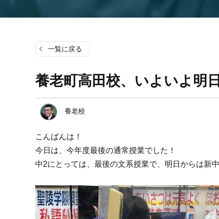
一覧に戻る
養老町高田校、いよいよ明
養老校
こんばんは！
今日は、今年度最後の通常授業でした！
中2にとっては、最後の文系授業で、明日からは新中