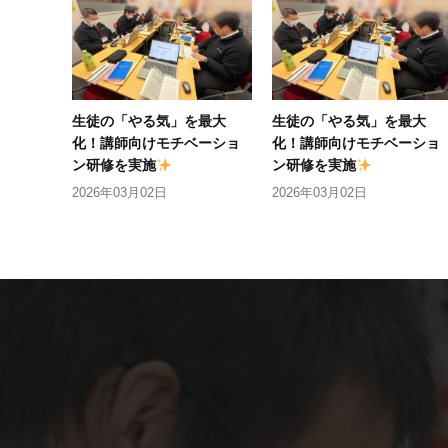
生徒の「やる気」を最大
生徒の「やる気」を最大
化！講師向けモチベーショ
化！講師向けモチベーショ
ン研修を実施
ン研修を実施
2026年03月02日
2026年03月02日