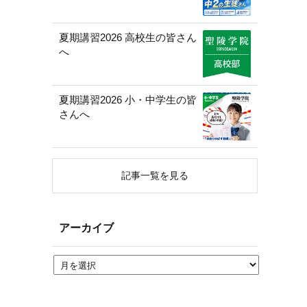
夏期講習2026 高校生の皆さん
へ
夏期講習2026 小・中学生の皆
さんへ
記事一覧を見る
アーカイブ