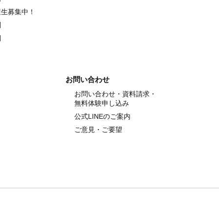
策生募集中！
別
別
お問い合わせ
お問い合わせ・資料請求・
無料体験申し込み
公式LINEのご案内
ご意見・ご要望