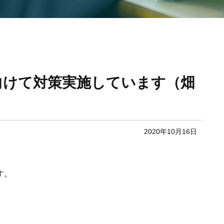
向けて対策実施しています（畑
2020年10月16日
す。