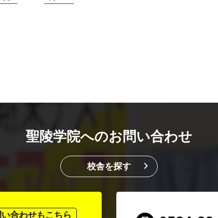
聖陵学院へのお問い合わせ
校舎を探す
問い合わせもこちら