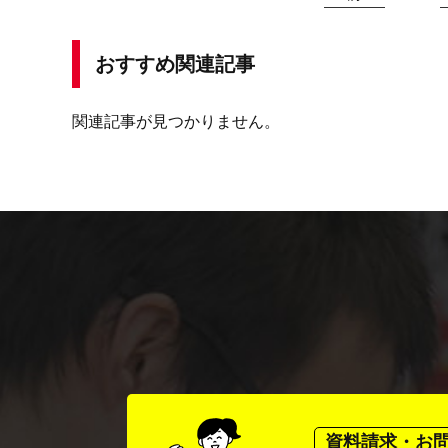
おすすめ関連記事
関連記事が見つかりません。
資料請求・お