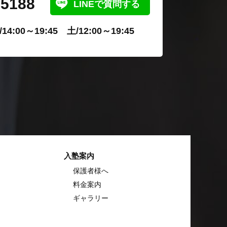
-5188
LINEで質問する
4:00～19:45 土/12:00～19:45
入塾案内
保護者様へ
料金案内
ギャラリー