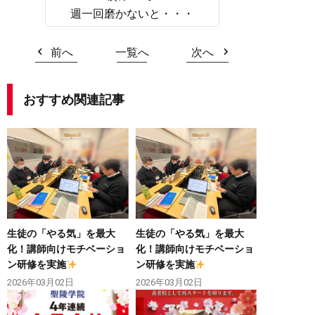
週一回磨かないと・・・
前へ
一覧へ
次へ
おすすめ関連記事
生徒の「やる気」を最大
生徒の「やる気」を最大
化！講師向けモチベーショ
化！講師向けモチベーショ
ン研修を実施
ン研修を実施
2026年03月02日
2026年03月02日