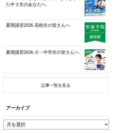
た中２生のあなたへ
夏期講習2026 高校生の皆さんへ
夏期講習2026 小・中学生の皆さんへ
記事一覧を見る
アーカイブ