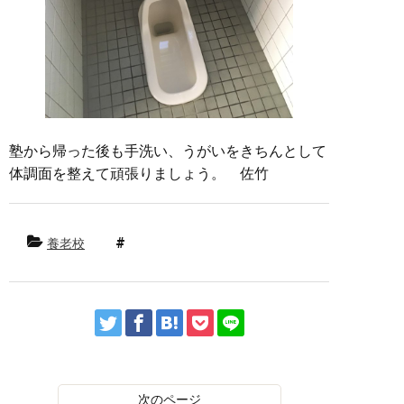
塾から帰った後も手洗い、うがいをきちんとして
体調面を整えて頑張りましょう。 佐竹
養老校