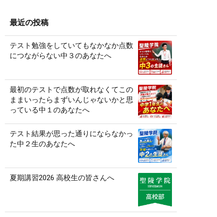
最近の投稿
テスト勉強をしていてもなかなか点数
につながらない中３のあなたへ
最初のテストで点数が取れなくてこの
ままいったらまずいんじゃないかと思
っている中１のあなたへ
テスト結果が思った通りにならなかっ
た中２生のあなたへ
夏期講習2026 高校生の皆さんへ