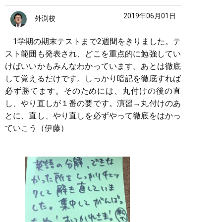
2019年06月01日
外渕校
1学期の期末テストまで2週間をきりました。テ
スト範囲も発表され、どこを重点的に勉強してい
けばいいかもみんなわかっています。あとは徹底
して覚えるだけです。しっかり暗記を徹底すれば
必ず勝てます。そのためには、丸付けの後の直
し、やり直しが１番の要です。演習→丸付けのあ
とに、直し、やり直しを必ずやって徹底をはかっ
ていこう（伊藤）