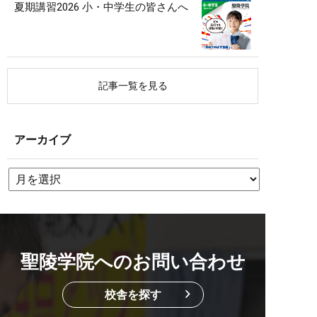
夏期講習2026 小・中学生の皆さんへ
記事一覧を見る
アーカイブ
聖陵学院へのお問い合わせ
校舎を探す