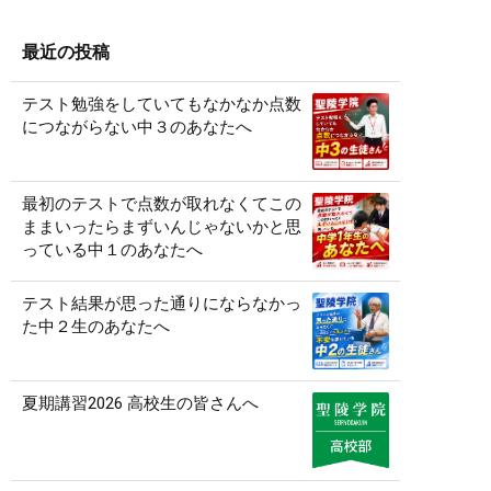
最近の投稿
テスト勉強をしていてもなかなか点数
につながらない中３のあなたへ
最初のテストで点数が取れなくてこの
ままいったらまずいんじゃないかと思
っている中１のあなたへ
テスト結果が思った通りにならなかっ
た中２生のあなたへ
夏期講習2026 高校生の皆さんへ