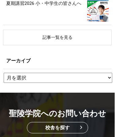
夏期講習2026 小・中学生の皆さんへ
記事一覧を見る
アーカイブ
聖陵学院へのお問い合わせ
校舎を探す