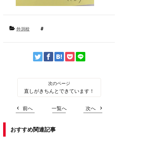
外渕校
直しがきちんとできています！
前へ
一覧へ
次へ
おすすめ関連記事