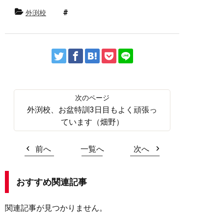
外渕校
外渕校、お盆特訓3日目もよく頑張っ
ています（畑野）
前へ
一覧へ
次へ
おすすめ関連記事
関連記事が見つかりません。