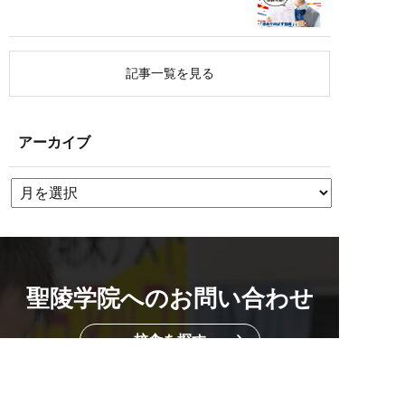
記事一覧を見る
アーカイブ
聖陵学院へのお問い合わせ
校舎を探す