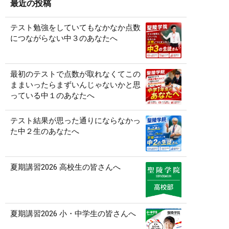
最近の投稿
テスト勉強をしていてもなかなか点数
につながらない中３のあなたへ
最初のテストで点数が取れなくてこの
ままいったらまずいんじゃないかと思
っている中１のあなたへ
テスト結果が思った通りにならなかっ
た中２生のあなたへ
夏期講習2026 高校生の皆さんへ
夏期講習2026 小・中学生の皆さんへ