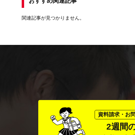
おすすめ関連記事
関連記事が見つかりません。
資料請求・お
2週間