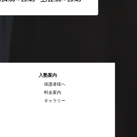
入塾案内
保護者様へ
料金案内
ギャラリー