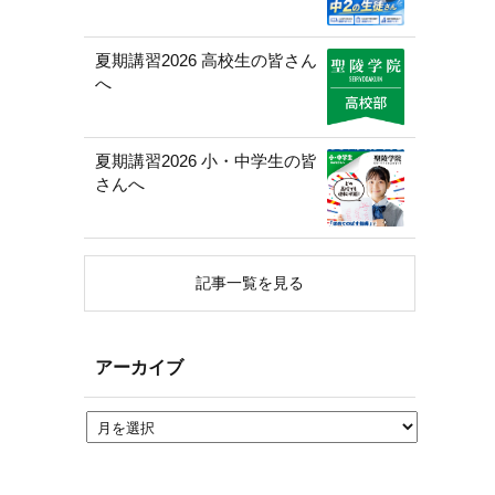
夏期講習2026 高校生の皆さん
へ
夏期講習2026 小・中学生の皆
さんへ
記事一覧を見る
アーカイブ