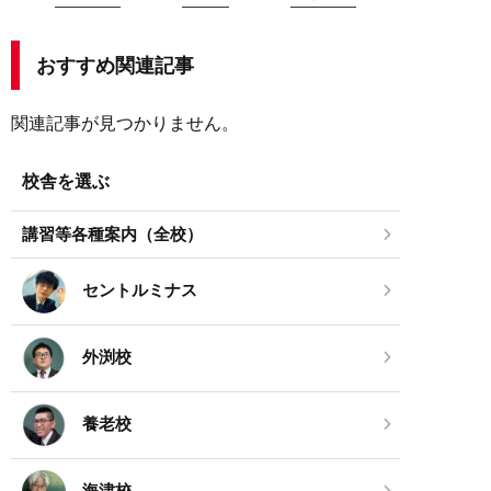
おすすめ関連記事
関連記事が見つかりません。
校舎を選ぶ
講習等各種案内（全校）
セントルミナス
外渕校
養老校