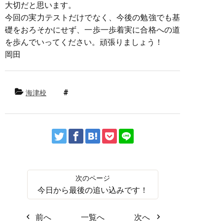
大切だと思います。
今回の実力テストだけでなく、今後の勉強でも基
礎をおろそかにせず、一歩一歩着実に合格への道
を歩んでいってください。頑張りましょう！
岡田
海津校
今日から最後の追い込みです！
前へ
一覧へ
次へ