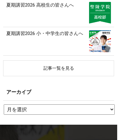
夏期講習2026 高校生の皆さんへ
夏期講習2026 小・中学生の皆さんへ
記事一覧を見る
アーカイブ