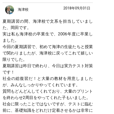
2018年09月01日
海津校
夏期講習の間、海津校で文系を担当していまし
た、岡田です。
実は私も海津校の卒業生で、2006年度に卒業し
ました。
今回の夏期講習で、初めて海津の生徒たちと授業
で関わりましたが、海津校に戻ってこれて嬉しい
限りでした。
夏期講習は昨日で終わり、今日は実力テスト対策
です！
社会の総復習だ！と大量の教材を用意しました
が、みんなしっかりやってくれています。
質問もどんどんしてくれており、大量のプリント
を終わらせ2周目をやってくれた子もいました。
社会に限ったことではないですが、テストに臨む
前に、基礎知識をどれだけ定着させるかは非常に