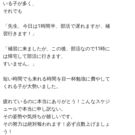
いる子が多く、
それでも
「先生、今日は1時間半、部活で遅れますが、補
習行きます！」
「補習に来ましたが、この後、部活なので11時に
は帰宅して部活に行きます、
すいません。」
短い時間でも来れる時間を目一杯勉強に費やして
くれる子が大勢いました。
疲れているのに本当にありがとう！こんなスケジ
ュールで本当に申し訳ない。
その姿勢や気持ちが嬉しいです。
その努力は絶対報われます！必ず点数上げましょ
う！