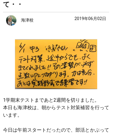
て・・
2019年06月02日
海津校
1学期末テストまであと2週間を切りました。
本日も海津校は、朝からテスト対策補習を行って
います。
今日は午前スタートだったので、部活とかぶって