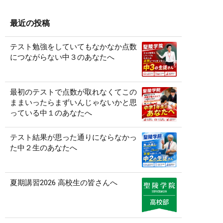
最近の投稿
テスト勉強をしていてもなかなか点数
につながらない中３のあなたへ
最初のテストで点数が取れなくてこの
ままいったらまずいんじゃないかと思
っている中１のあなたへ
テスト結果が思った通りにならなかっ
た中２生のあなたへ
夏期講習2026 高校生の皆さんへ