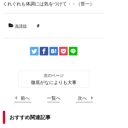
くれぐれも体調には気をつけて・・（世一）
海津校
徹底がなによりも大事
前へ
一覧へ
次へ
おすすめ関連記事