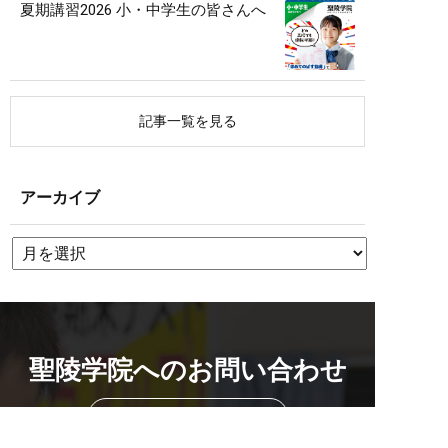
夏期講習2026 小・中学生の皆さんへ
記事一覧を見る
アーカイブ
聖陵学院へのお問い合わせ
校舎を探す