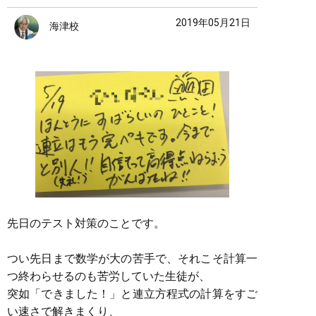
2019年05月21日
海津校
先日のテスト対策のことです。
つい先日まで数学が大の苦手で、それこそ計算一
つ終わらせるのも苦労していた生徒が、
突如「できました！」と連立方程式の計算をすご
い速さで解きまくり、