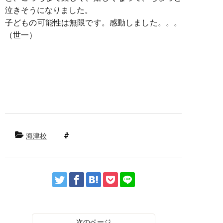
泣きそうになりました。
子どもの可能性は無限です。感動しました。。。
（世一）
海津校