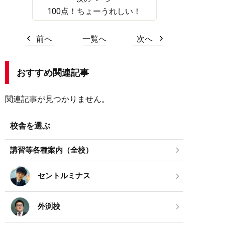
100点！ちょーうれしい！
前へ
一覧へ
次へ
おすすめ関連記事
関連記事が見つかりません。
校舎を選ぶ
講習等各種案内（全校）
セントルミナス
外渕校