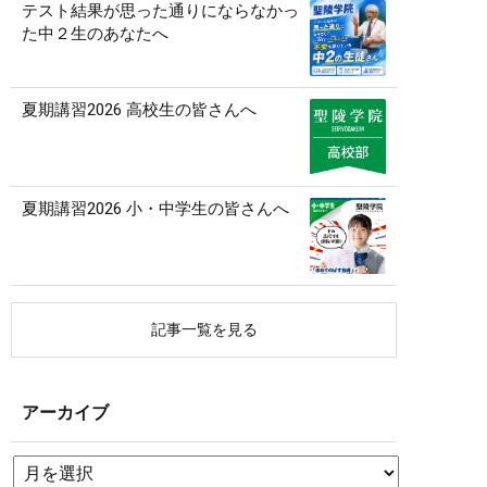
テスト結果が思った通りにならなかっ
た中２生のあなたへ
夏期講習2026 高校生の皆さんへ
夏期講習2026 小・中学生の皆さんへ
記事一覧を見る
アーカイブ