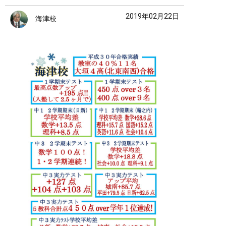
2019年02月22日
海津校