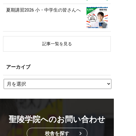
夏期講習2026 小・中学生の皆さんへ
記事一覧を見る
アーカイブ
聖陵学院へのお問い合わせ
校舎を探す