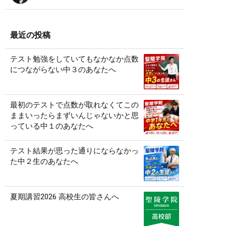
最近の投稿
テスト勉強をしていてもなかなか点数
につながらない中３のあなたへ
最初のテストで点数が取れなくてこの
ままいったらまずいんじゃないかと思
っている中１のあなたへ
テスト結果が思った通りにならなかっ
た中２生のあなたへ
夏期講習2026 高校生の皆さんへ