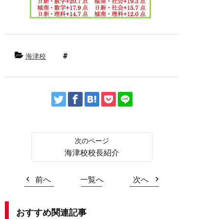
海津校
海津校校長紹介
前へ
一覧へ
次へ
おすすめ関連記事