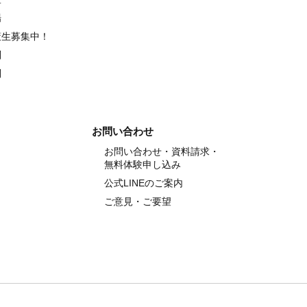
場
策生募集中！
別
別
お問い合わせ
お問い合わせ・資料請求・
無料体験申し込み
公式LINEのご案内
ご意見・ご要望