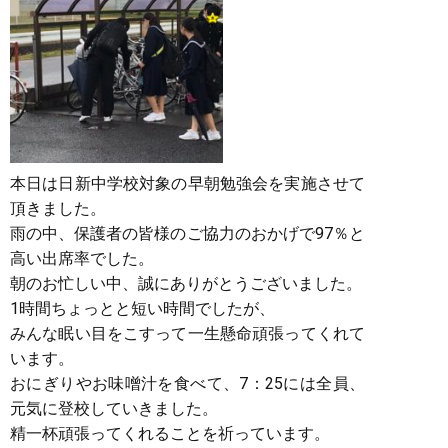
本日は日新中学校対象の早朝勉強会を実施させて
頂きました。
雨の中、保護者の皆様のご協力のおかげで97％と
高い出席率でした。
朝のお忙しい中、誠にありがとうございました。
1時間ちょっとと短い時間でしたが、
みんな眠い目をこすって一生懸命頑張ってくれて
います。
おにぎりやお味噌汁を食べて、7：25には全員、
元気に登校していきました。
精一杯頑張ってくれることを祈っています。