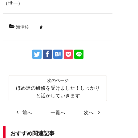
（世一）
海津校
ほめ達の研修を受けました！しっかり
と活かしていきます
前へ
一覧へ
次へ
おすすめ関連記事