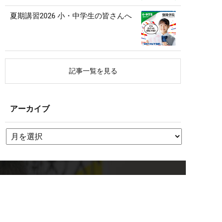
夏期講習2026 小・中学生の皆さんへ
記事一覧を見る
アーカイブ
聖陵学院へのお問い合わせ
校舎を探す