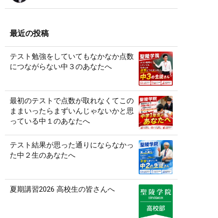
最近の投稿
テスト勉強をしていてもなかなか点数
につながらない中３のあなたへ
最初のテストで点数が取れなくてこの
ままいったらまずいんじゃないかと思
っている中１のあなたへ
テスト結果が思った通りにならなかっ
た中２生のあなたへ
夏期講習2026 高校生の皆さんへ