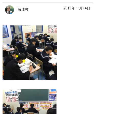
2019年11月14日
海津校