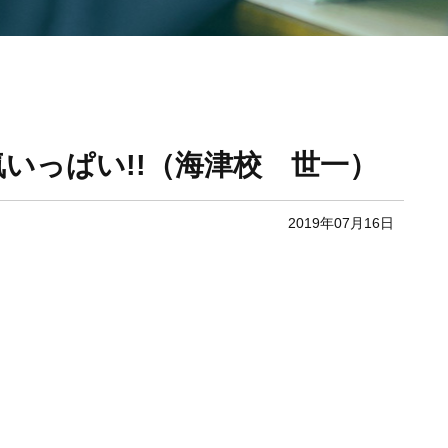
いっぱい!!（海津校 世一）
2019年07月16日