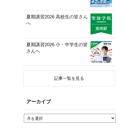
夏期講習2026 高校生の皆さん
へ
夏期講習2026 小・中学生の皆
さんへ
記事一覧を見る
アーカイブ