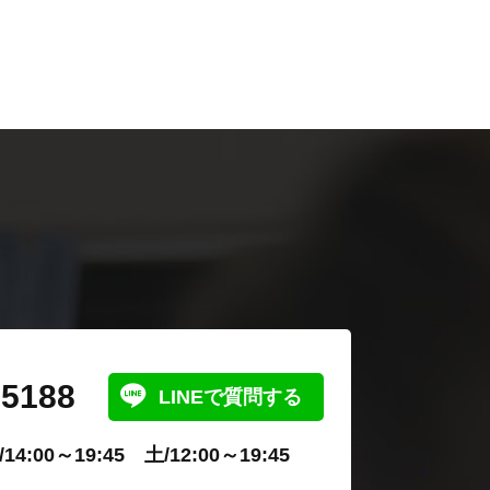
-5188
LINEで質問する
4:00～19:45 土/12:00～19:45