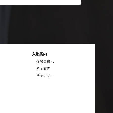
入塾案内
保護者様へ
料金案内
ギャラリー