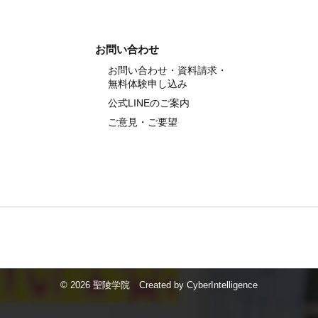
お問い合わせ
お問い合わせ・資料請求・
無料体験申し込み
公式LINEのご案内
ご意見・ご要望
©
2026 聖陵学院
Created by
CyberIntelligence