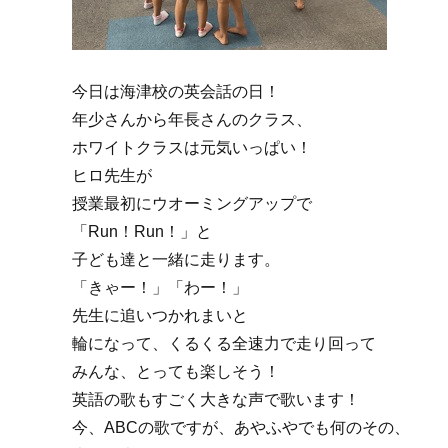
今日は海津校の英会話の日！
年少さんから年長さんのクラス、
ホワイトクラスは元気いっぱい！
ヒロ先生が
授業最初にウオーミングアップで
「Run！Run！」と
子ども達と一緒に走ります。
「きゃー！」「わー！」
先生に追いつかれまいと
輪になって、くるくる全速力で走り回って
みんな、とっても楽しそう！
英語の歌もすごく大きな声で歌います！
今、ABCの歌ですが、あやふやでも何のその、