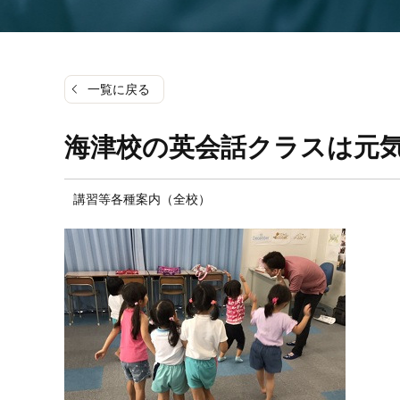
一覧に戻る
海津校の英会話クラスは元気
講習等各種案内（全校）