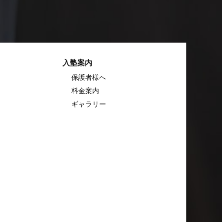
入塾案内
保護者様へ
料金案内
ギャラリー