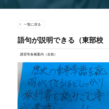
一覧に戻る
語句が説明できる（東部校
講習等各種案内（全校）