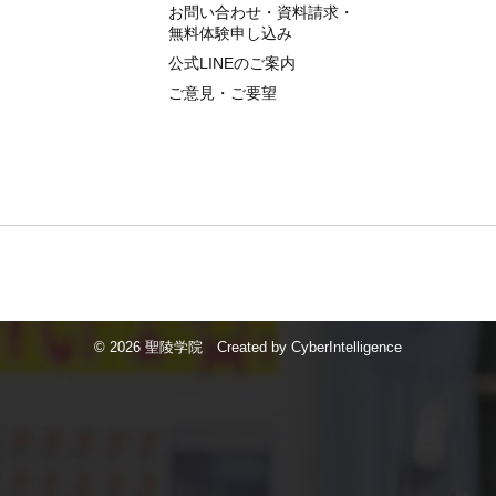
お問い合わせ・資料請求・
無料体験申し込み
公式LINEのご案内
ご意見・ご要望
©
2026 聖陵学院
Created by
CyberIntelligence