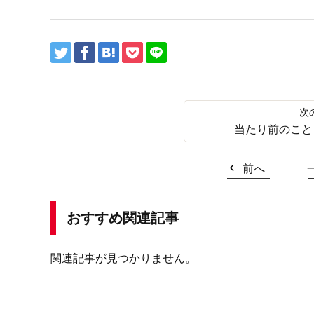
当たり前のこと
前へ
おすすめ関連記事
関連記事が見つかりません。