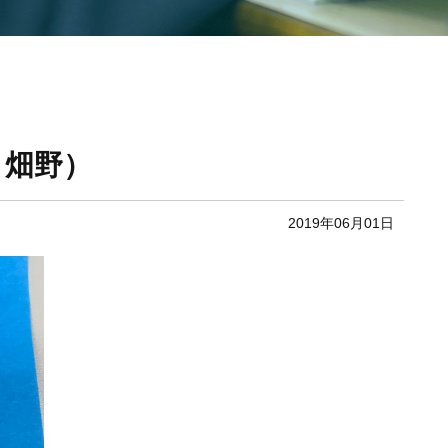
 畑野）
2019年06月01日