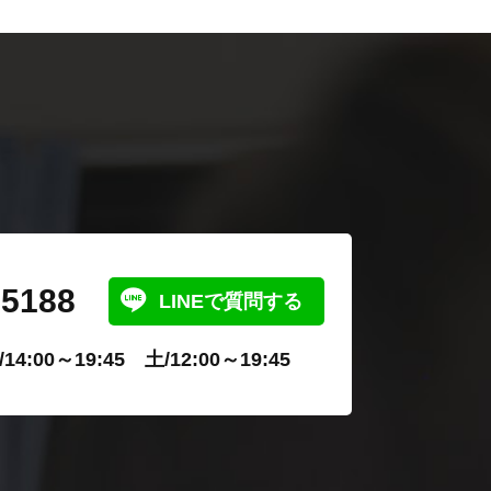
-5188
LINEで質問する
4:00～19:45 土/12:00～19:45