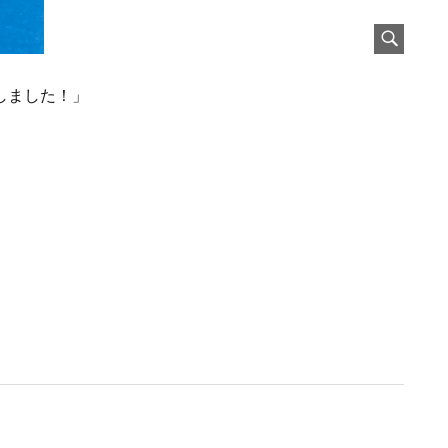
しました！」