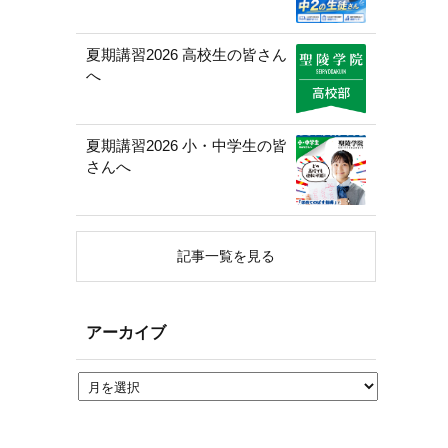
夏期講習2026 高校生の皆さん
へ
夏期講習2026 小・中学生の皆
さんへ
記事一覧を見る
アーカイブ