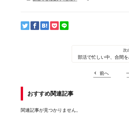
部活で忙しい中、合間を
前へ
おすすめ関連記事
関連記事が見つかりません。