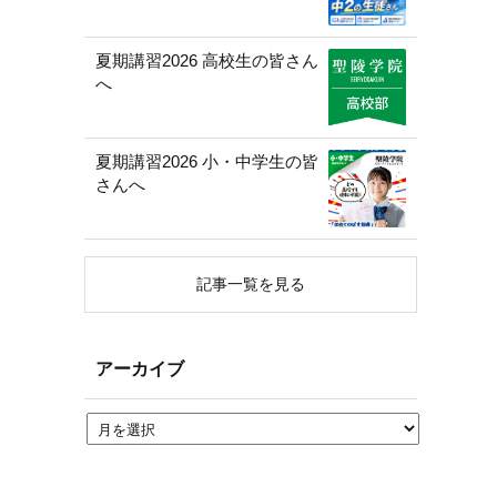
夏期講習2026 高校生の皆さん
へ
夏期講習2026 小・中学生の皆
さんへ
記事一覧を見る
アーカイブ