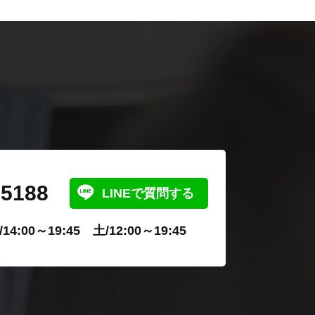
-5188
LINEで質問する
4:00～19:45 土/12:00～19:45