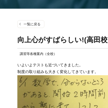
一覧に戻る
向上心がすばらしい!(高田校 
講習等各種案内（全校）
いよいよテストも近づいてきました。
制度の取り組みも大きく変化してきています。