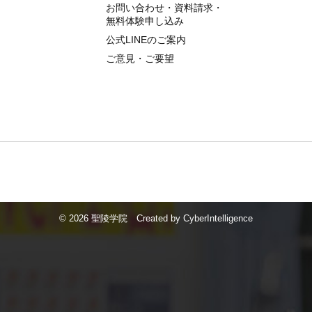
お問い合わせ・資料請求・
無料体験申し込み
公式LINEのご案内
ご意見・ご要望
©
2026 聖陵学院
Created by
CyberIntelligence