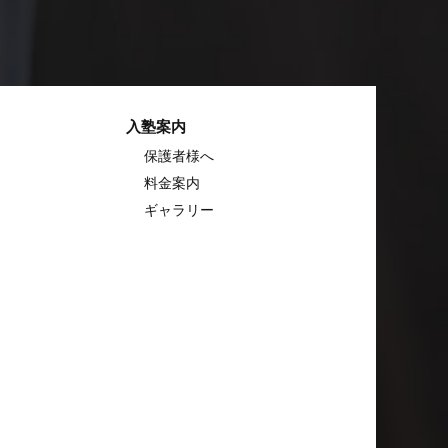
入塾案内
保護者様へ
料金案内
ギャラリー