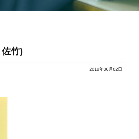
佐竹)
2019年06月02日