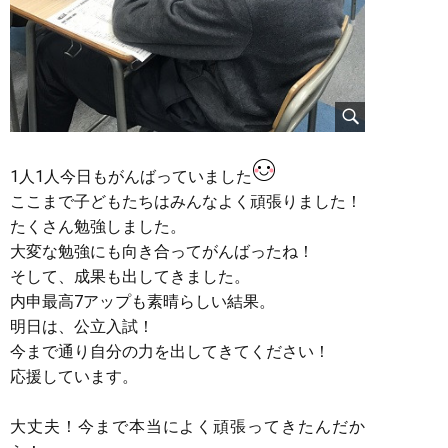
1人1人今日もがんばっていました
ここまで子どもたちはみんなよく頑張りました！
たくさん勉強しました。
大変な勉強にも向き合ってがんばったね！
そして、成果も出してきました。
内申最高7アップも素晴らしい結果。
明日は、公立入試！
今まで通り自分の力を出してきてください！
応援しています。
大丈夫！今まで本当によく頑張ってきたんだか