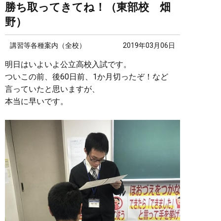
勝ち取ってきてね！（東部校 畑
野）
講習等各種案内（全校）
2019年03月06日
明日はいよいよ公立高校入試です。
ついこの前、後60日前、1か月切ったぞ！など
言っていたと思いますが、
本当に早いです。