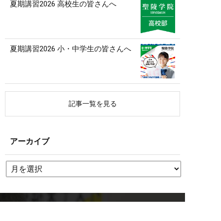
夏期講習2026 高校生の皆さんへ
夏期講習2026 小・中学生の皆さんへ
記事一覧を見る
アーカイブ