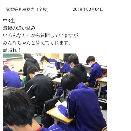
講習等各種案内（全校）
2019年03月04日
中3生、
最後の追い込み！
いろんな方向から質問していますが、
みんなちゃんと答えてくれます。
頑張れ！