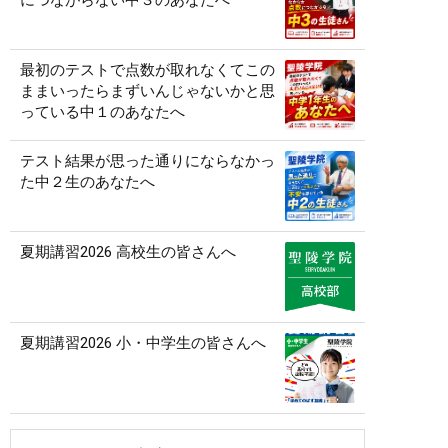
につながらない中３のあなたへ
最初のテストで点数が取れなくてこの
ままいったらまずいんじゃないかと思
っている中１のあなたへ
テスト結果が思った通りにならなかっ
た中２生のあなたへ
夏期講習2026 高校生の皆さんへ
夏期講習2026 小・中学生の皆さんへ