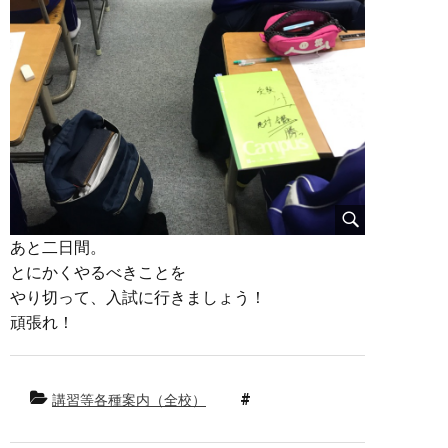
あと二日間。
とにかくやるべきことを
やり切って、入試に行きましょう！
頑張れ！
講習等各種案内（全校）