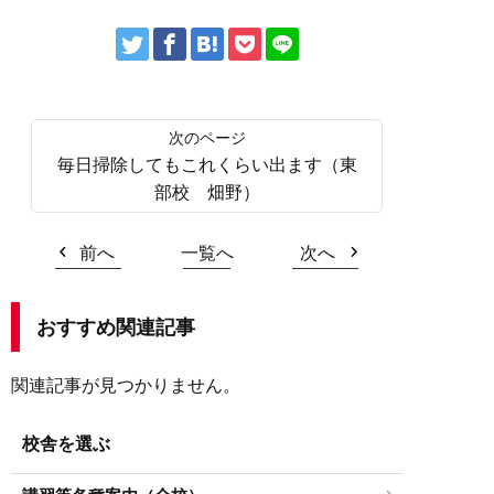
毎日掃除してもこれくらい出ます（東
部校 畑野）
前へ
一覧へ
次へ
おすすめ関連記事
関連記事が見つかりません。
校舎を選ぶ