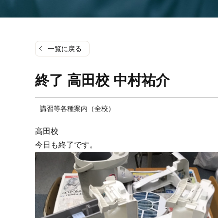
一覧に戻る
終了 高田校 中村祐介
講習等各種案内（全校）
高田校
今日も終了です。