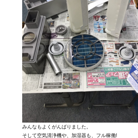
みんなもよくがんばりました。
そして空気清浄機や、加湿器も、フル稼働!