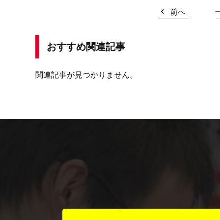
前へ
おすすめ関連記事
関連記事が見つかりません。