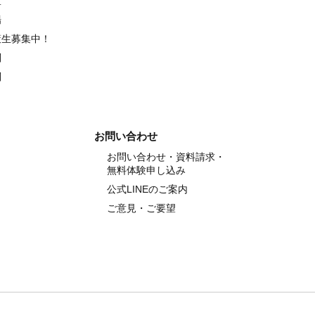
室
場
策生募集中！
別
別
お問い合わせ
お問い合わせ・資料請求・
無料体験申し込み
公式LINEのご案内
ご意見・ご要望