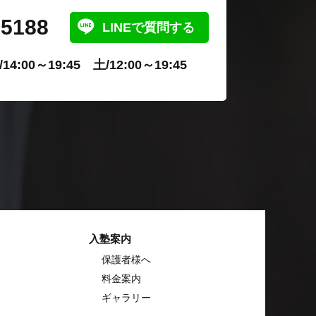
-5188
LINEで質問する
4:00～19:45 土/12:00～19:45
入塾案内
保護者様へ
料金案内
ギャラリー