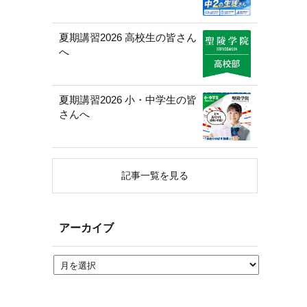
夏期講習2026 高校生の皆さん
へ
夏期講習2026 小・中学生の皆
さんへ
記事一覧を見る
アーカイブ