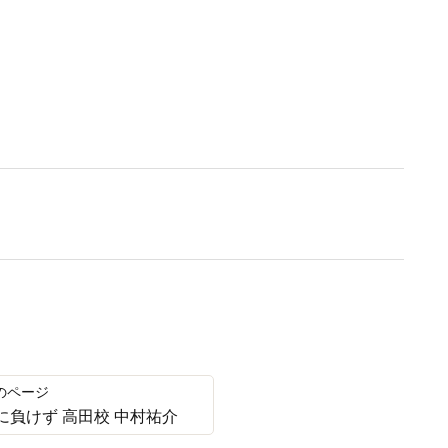
負けず 高田校 中村祐介