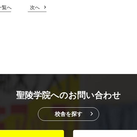
一覧へ
次へ
聖陵学院へのお問い合わせ
校舎を探す