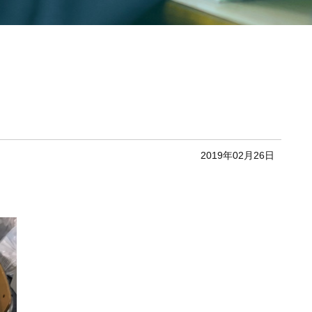
2019年02月26日