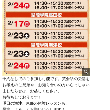
予約なしでのご参加も可能です。英会話の受講を
お考えのご兄弟や、お知り合いの方いらっしゃい
ましたらぜひ、お越しください。
お待ちしております！
明日の海津、東部の体験レッスンも、
是非、よろしくお願いいたします！