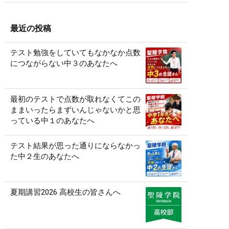
最近の投稿
テスト勉強をしていてもなかなか点数
につながらない中３のあなたへ
最初のテストで点数が取れなくてこの
ままいったらまずいんじゃないかと思
っている中１のあなたへ
テスト結果が思った通りにならなかっ
た中２生のあなたへ
夏期講習2026 高校生の皆さんへ