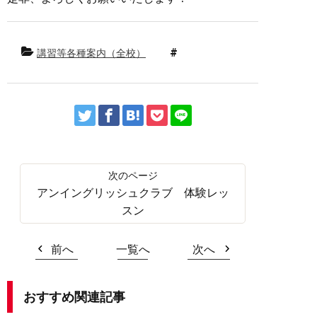
講習等各種案内（全校）
アンイングリッシュクラブ 体験レッ
スン
前へ
一覧へ
次へ
おすすめ関連記事