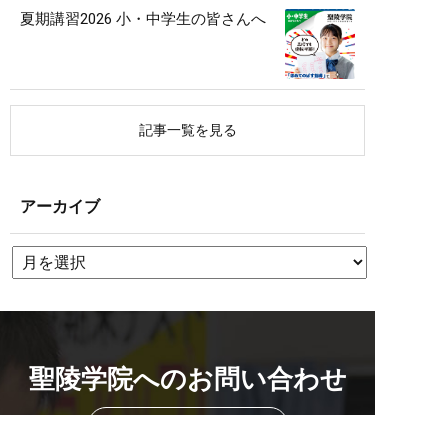
夏期講習2026 小・中学生の皆さんへ
記事一覧を見る
アーカイブ
聖陵学院へのお問い合わせ
校舎を探す