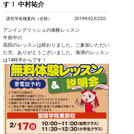
す！ 中村祐介
講習等各種案内（全校）
2019年02月23日
アンイングリッシュの体験レッスン
午前中の
高田のレッスンは終わりました。ご参加いただい
た方、ありがとうございました。海津のレッスン
は14時半からです！