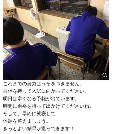
これまでの努力はうそをつきません。
自信を持って入試に向かってください。
明日は寒くなる予報が出ています。
時間に余裕を持って出かけてくださいね。
そして、早めに就寝して
体調を整えましょう。
きっとよい結果が返ってきます！