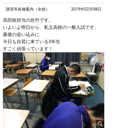
講習等各種案内（全校）
2019年02月08日
高田校担当の佐竹です。
いよいよ明日から、私立高校の一般入試です。
最後の追い込みに
今日も自習に来ている3年生
すごく頑張っています！