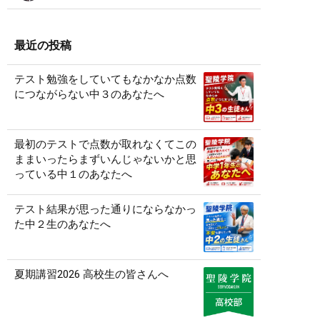
最近の投稿
テスト勉強をしていてもなかなか点数
につながらない中３のあなたへ
最初のテストで点数が取れなくてこの
ままいったらまずいんじゃないかと思
っている中１のあなたへ
テスト結果が思った通りにならなかっ
た中２生のあなたへ
夏期講習2026 高校生の皆さんへ