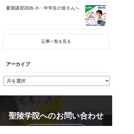
夏期講習2026 小・中学生の皆さんへ
記事一覧を見る
アーカイブ
聖陵学院へのお問い合わせ
校舎を探す