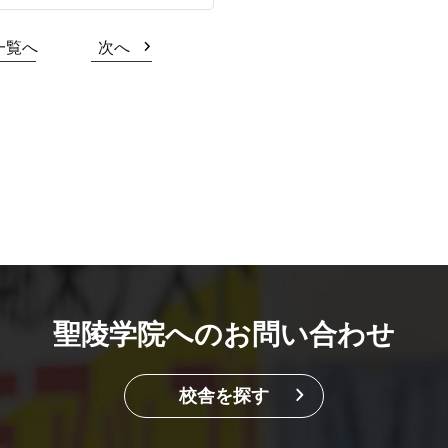
一覧へ
次へ
聖陵学院へのお問い合わせ
校舎を探す