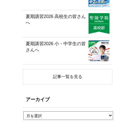
夏期講習2026 高校生の皆さん
へ
夏期講習2026 小・中学生の皆
さんへ
記事一覧を見る
アーカイブ