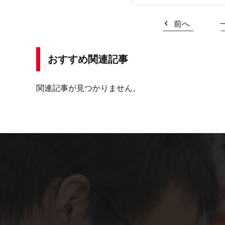
前へ
おすすめ関連記事
関連記事が見つかりません。