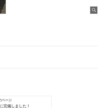
に完備しました！