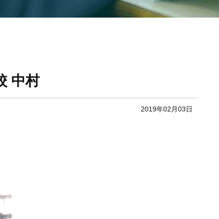
校 中村
2019年02月03日