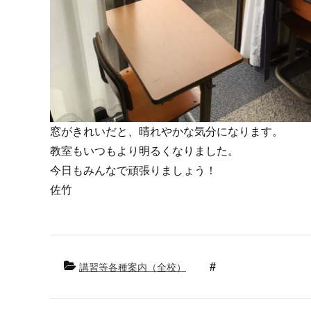
窓がきれいだと、晴れやかな気分になります。
教室もいつもより明るくなりました。
今日もみんなで頑張りましょう！
佐竹
講習等各種案内（全校）