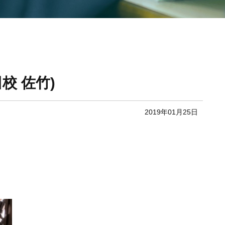
校 佐竹)
2019年01月25日
。