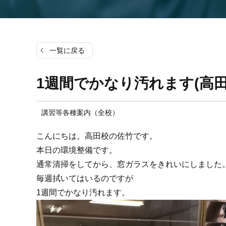
一覧に戻る
1週間でかなり汚れます(高田
講習等各種案内（全校）
こんにちは。高田校の佐竹です。
本日の環境整備です。
通常清掃をしてから、窓ガラスをきれいにしました
毎週拭いてはいるのですが
1週間でかなり汚れます。