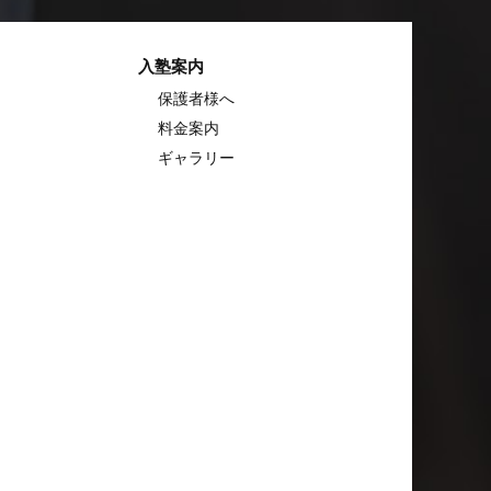
入塾案内
保護者様へ
料金案内
ギャラリー