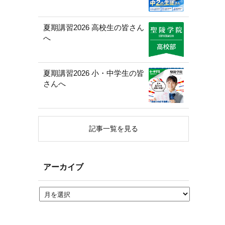
夏期講習2026 高校生の皆さん
へ
夏期講習2026 小・中学生の皆
さんへ
記事一覧を見る
アーカイブ