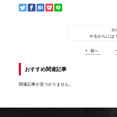
やるからには
前へ
おすすめ関連記事
関連記事が見つかりません。