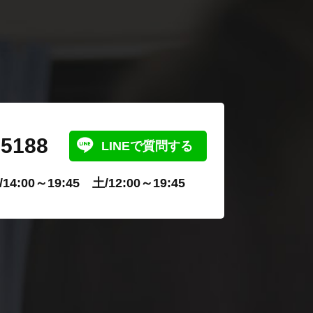
-5188
LINEで質問する
4:00～19:45 土/12:00～19:45