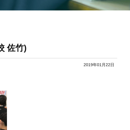
 佐竹)
2019年01月22日