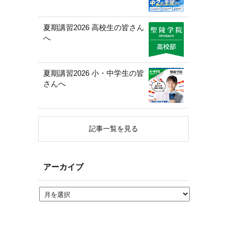
夏期講習2026 高校生の皆さん
へ
夏期講習2026 小・中学生の皆
さんへ
記事一覧を見る
アーカイブ