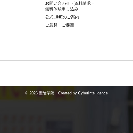
お問い合わせ・資料請求・
無料体験申し込み
公式LINEのご案内
ご意見・ご要望
©
2026 聖陵学院
Created by
CyberIntelligence