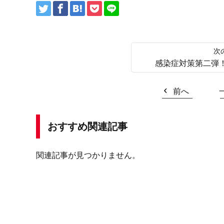
感染症対策第二弾
前へ
おすすめ関連記事
関連記事が見つかりません。