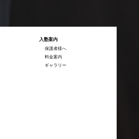
入塾案内
保護者様へ
料金案内
ギャラリー