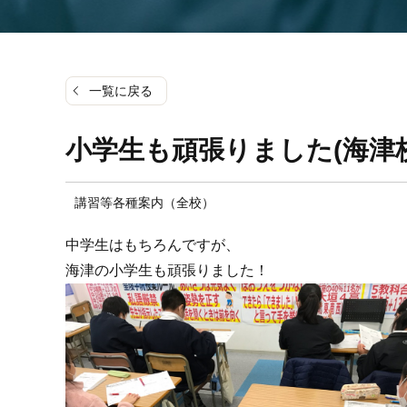
一覧に戻る
小学生も頑張りました(海津校
講習等各種案内（全校）
中学生はもちろんですが、
海津の小学生も頑張りました！