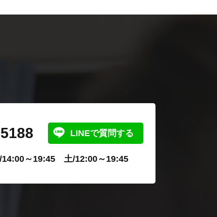
-5188
LINEで質問する
4:00～19:45 土/12:00～19:45