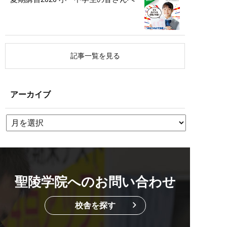
記事一覧を見る
アーカイブ
聖陵学院へのお問い合わせ
校舎を探す