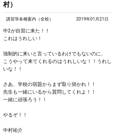
村）
講習等各種案内（全校）
2019年01月21日
中2が自習に来た！！
これはうれしい！
強制的に来いと言っているわけでもないのに、
こうやって来てくれるのはうれしいな！！うれし
いな！！
さあ、学校の宿題からまず取り掛かれ！！
先生も一緒にいるから質問してくれよ！！
一緒に頑張ろう！！
やるぞ！！
中村祐介