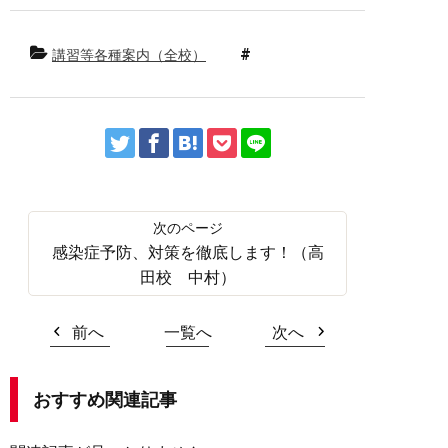
講習等各種案内（全校）
感染症予防、対策を徹底します！（高
田校 中村）
前へ
一覧へ
次へ
おすすめ関連記事