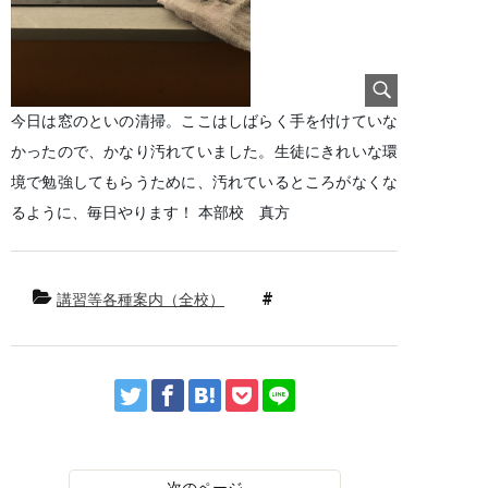
今日は窓のといの清掃。ここはしばらく手を付けていな
かったので、かなり汚れていました。生徒にきれいな環
境で勉強してもらうために、汚れているところがなくな
るように、毎日やります！ 本部校　真方
講習等各種案内（全校）