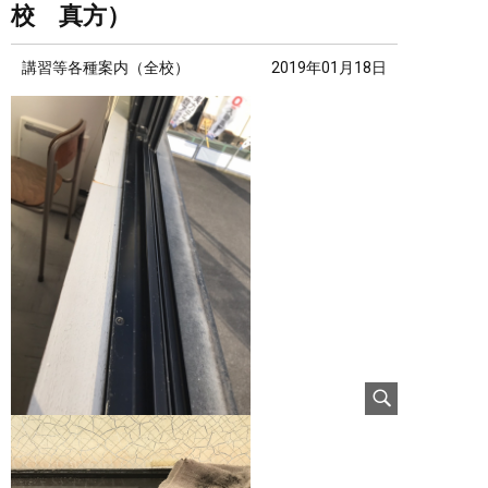
校 真方）
講習等各種案内（全校）
2019年01月18日