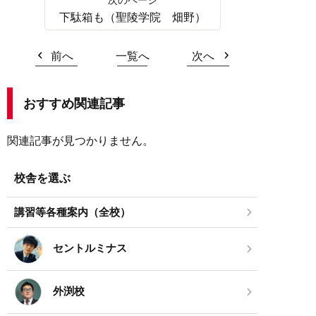
下駄箱も（聖陵学院 畑野）
前へ
一覧へ
次へ
おすすめ関連記事
関連記事が見つかりません。
校舎を選ぶ
講習等各種案内（全校）
セントルミナス
外渕校