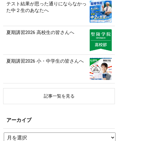
テスト結果が思った通りにならなかっ
た中２生のあなたへ
夏期講習2026 高校生の皆さんへ
夏期講習2026 小・中学生の皆さんへ
記事一覧を見る
アーカイブ