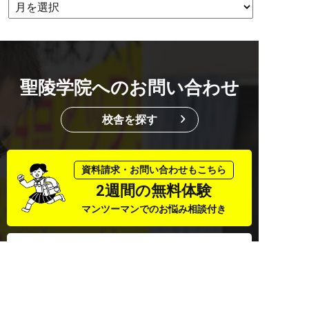
聖陵学院へのお問い合わせ
校舎を探す
資料請求・お問い合わせもこちら
2週間の無料体験
マンツーマンでのお悩み相談付き
0584-82-5188
LINEで質問する