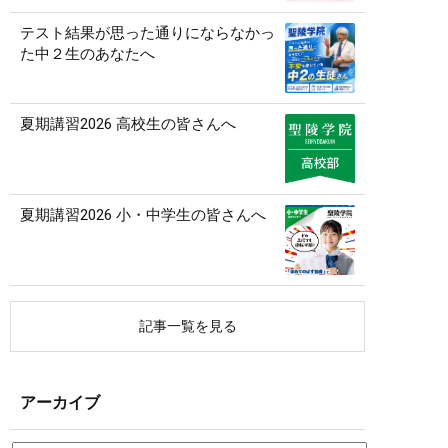
テスト結果が思った通りにならなかっ
た中２生のあなたへ
夏期講習2026 高校生の皆さんへ
夏期講習2026 小・中学生の皆さんへ
記事一覧を見る
アーカイブ